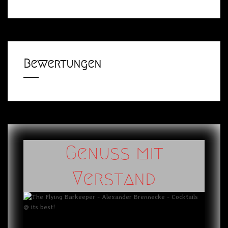
Bewertungen
Genuss mit
Verstand