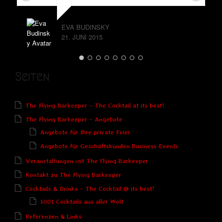
EVA BUDINSKY
21. JUNI 2015
Seiten
The Flying Barkeeper – The Cocktail at its best!
The Flying Barkeeper – Angebote
Angebote für Ihre private Feier
Angebote für Geschäftskunden Business-Events
Veranstaltungen mit The Flying Barkeeper
Kontakt zu The Flying Barkeeper
Cocktails & Drinks – The Cocktail @ its best!
1001 Cocktails aus aller Welt
Referenzen & Links