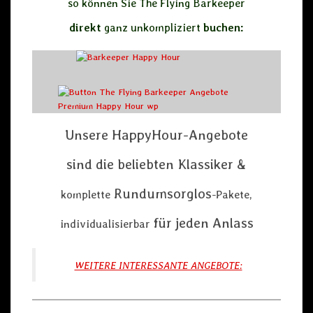
so können Sie The Flying Barkeeper
direkt
ganz unkompliziert
buchen:
Unsere HappyHour-Angebote
sind die beliebten Klassiker &
Rundumsorglos
komplette
-Pakete,
für jeden Anlass
individualisierbar
WEITERE INTERESSANTE ANGEBOTE: