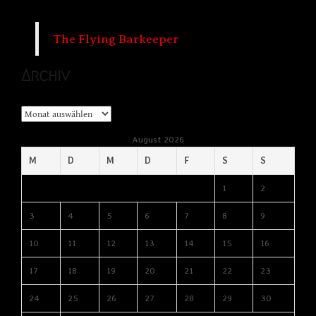
The Flying Barkeeper
Archiv
Archiv
August 2026
M
D
M
D
F
S
S
1
2
3
4
5
6
7
8
9
10
11
12
13
14
15
16
17
18
19
20
21
22
23
24
25
26
27
28
29
30