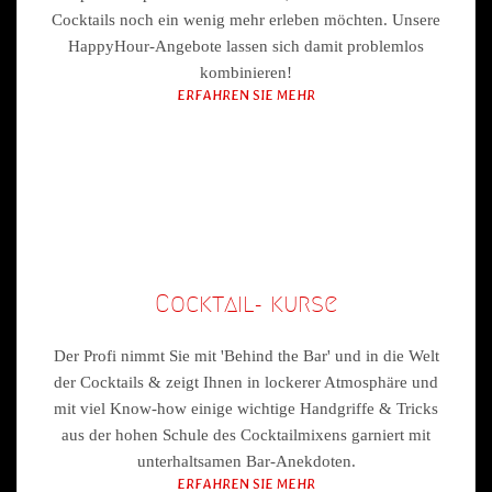
Cocktails noch ein wenig mehr erleben möchten. Unsere
HappyHour-Angebote lassen sich damit problemlos
kombinieren!
ERFAHREN SIE MEHR
Cocktail- kurse
Der Profi nimmt Sie mit 'Behind the Bar' und in die Welt
der Cocktails & zeigt Ihnen in lockerer Atmosphäre und
mit viel Know-how einige wichtige Handgriffe & Tricks
aus der hohen Schule des Cocktailmixens garniert mit
unterhaltsamen Bar-Anekdoten.
ERFAHREN SIE MEHR