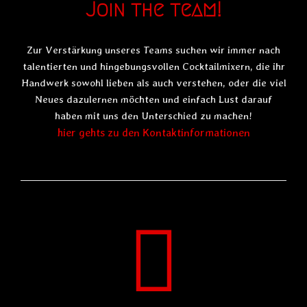
Join the team!
Zur Verstärkung unseres Teams suchen wir immer nach
talentierten und hingebungsvollen Cocktailmixern, die ihr
Handwerk sowohl lieben als auch verstehen, oder die viel
Neues dazulernen möchten und einfach Lust darauf
haben mit uns den Unterschied zu machen!
hier gehts zu den Kontaktinformationen