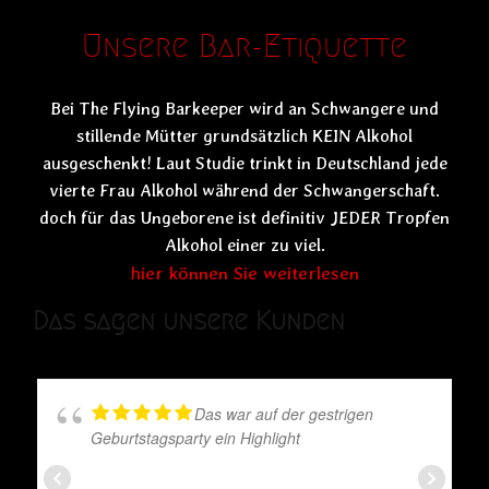
Unsere Bar-Etiquette
Bei The Flying Barkeeper wird an Schwangere und
stillende Mütter grundsätzlich KEIN Alkohol
ausgeschenkt! Laut Studie trinkt in Deutschland jede
vierte Frau Alkohol während der Schwangerschaft.
doch für das Ungeborene ist definitiv JEDER Tropfen
Alkohol einer zu viel.
hier können Sie weiterlesen
Das sagen unsere Kunden
Das war auf der gestrigen
Geburtstagsparty ein Highlight