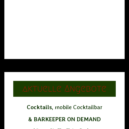
aktuelle Angebote
Cocktails,
mobile Cocktailbar
&
BARKEEPER
ON DEMAND