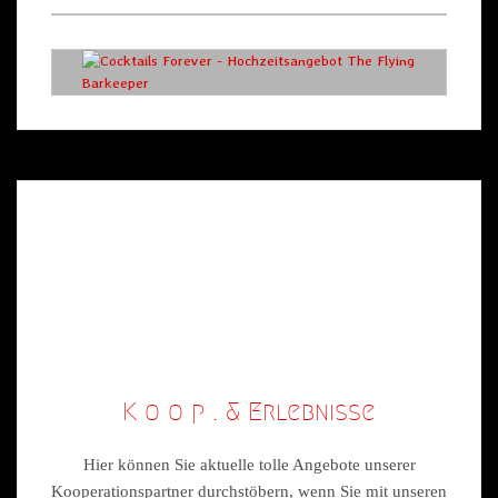
K o o p . & Erlebnisse
Hier können Sie aktuelle tolle Angebote unserer
Kooperationspartner durchstöbern, wenn Sie mit unseren