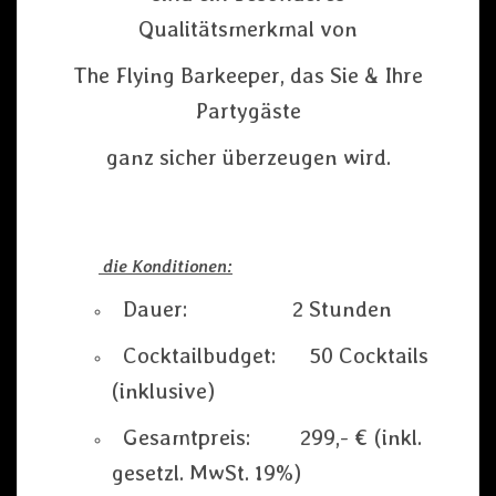
Qualitätsmerkmal von
The Flying Barkeeper, das Sie & Ihre
Partygäste
ganz sicher überzeugen wird.
die Konditionen:
Dauer: 2 Stunden
Cocktailbudget: 50 Cocktails
(inklusive)
Gesamtpreis: 299,- € (inkl.
gesetzl. MwSt. 19%)