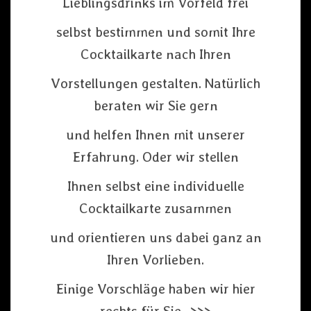
Lieblingsdrinks im Vorfeld frei
selbst bestimmen und somit Ihre
Cocktailkarte nach Ihren
Vorstellungen gestalten. Natürlich
beraten wir Sie gern
und helfen Ihnen mit unserer
Erfahrung. Oder wir stellen
Ihnen selbst eine individuelle
Cocktailkarte zusammen
und orientieren uns dabei ganz an
Ihren Vorlieben.
Einige Vorschläge haben wir hier