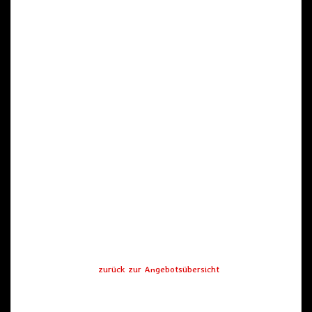
zurück zur Angebotsübersicht