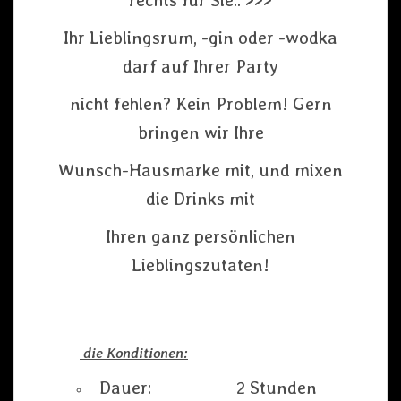
rechts für Sie..
>>>
Ihr Lieblingsrum, -gin oder -wodka
darf auf Ihrer Party
nicht fehlen? Kein Problem! Gern
bringen wir Ihre
Wunsch-Hausmarke mit, und mixen
die Drinks mit
Ihren ganz persönlichen
Lieblingszutaten!
die Konditionen:
Dauer: 2 Stunden