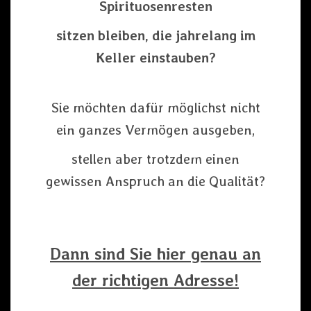
Spirituosenresten
sitzen bleiben, die jahrelang im
Keller einstauben?
Sie möchten dafür möglichst nicht
ein ganzes Vermögen ausgeben,
stellen aber trotzdem einen
gewissen Anspruch an die Qualität?
Dann sind Sie hier genau an
der richtigen Adresse!