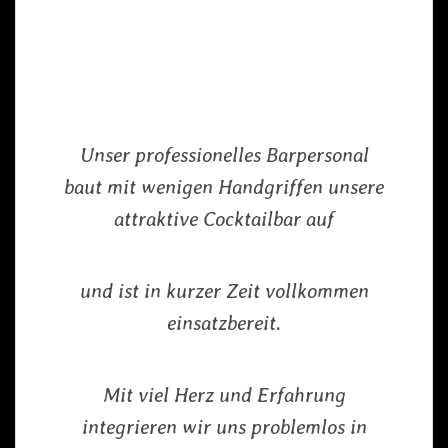
Unser professionelles Barpersonal
baut mit wenigen Handgriffen unsere
attraktive Cocktailbar auf
und ist in kurzer Zeit vollkommen
einsatzbereit.
Mit viel Herz und Erfahrung
integrieren wir uns problemlos in