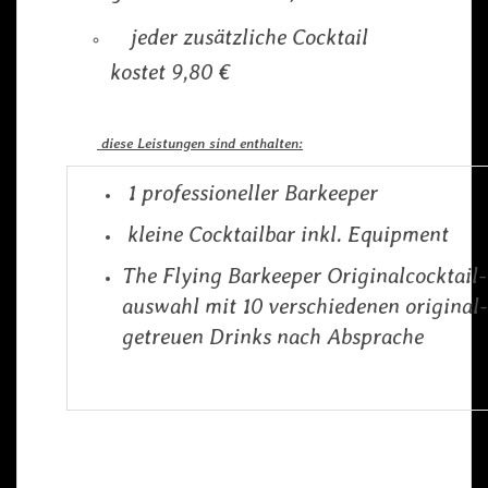
jeder zusätzliche Cocktail
kostet 9,80 €
diese Leistungen sind enthalten:
1 professioneller Barkeeper
kleine Cocktailbar inkl. Equipment
The Flying Barkeeper Originalcocktail-
auswahl mit 10 verschiedenen original-
getreuen Drinks nach Absprache