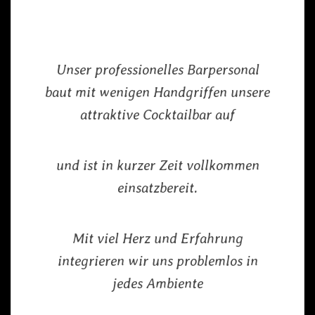
Unser professionelles Barpersonal
baut mit wenigen Handgriffen unsere
attraktive Cocktailbar auf
und ist in kurzer Zeit vollkommen
einsatzbereit.
Mit viel Herz und Erfahrung
integrieren wir uns problemlos in
jedes Ambiente