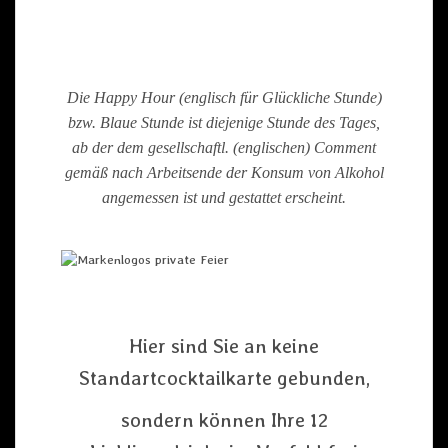
Die Happy Hour (englisch für Glückliche Stunde)
bzw. Blaue Stunde ist diejenige Stunde des Tages,
ab der dem gesellschaftl. (englischen) Comment
gemäß nach Arbeitsende der Konsum von Alkohol
angemessen ist und gestattet erscheint.
Hier sind Sie an keine
Standartcocktailkarte gebunden,
sondern können Ihre 12