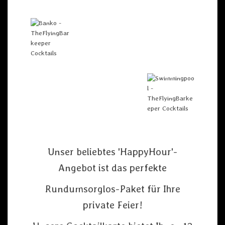
Unser beliebtes 'HappyHour'-
Angebot ist das perfekte
Rundumsorglos-Paket für Ihre
private Feier!