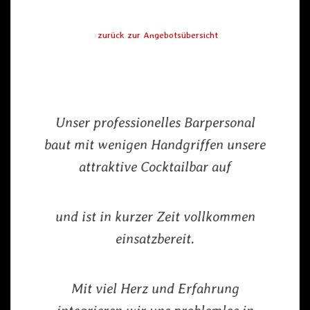
zurück zur Angebotsübersicht
Unser professionelles Barpersonal
baut mit wenigen Handgriffen unsere
attraktive Cocktailbar auf
und ist in kurzer Zeit vollkommen
einsatzbereit.
Mit viel Herz und Erfahrung