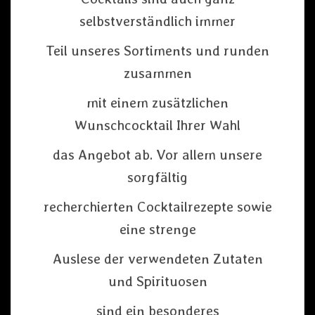
selbstverständlich immer
Teil unseres Sortiments und runden
zusammen
mit einem zusätzlichen
Wunschcocktail Ihrer Wahl
das Angebot ab. Vor allem unsere
sorgfältig
recherchierten Cocktailrezepte sowie
eine strenge
Auslese der verwendeten Zutaten
und Spirituosen
sind ein besonderes