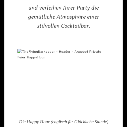
und verleihen Ihrer Party die
gemütliche Atmosphäre einer
stilvollen Cocktailbar.
Die Happy Hour (englisch für Glückliche Stunde)