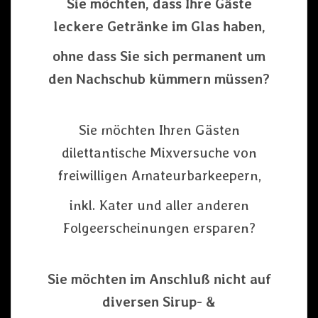
Sie möchten, dass Ihre Gäste
leckere Getränke im Glas haben,
ohne dass Sie sich permanent um
den Nachschub kümmern müssen?
Sie möchten Ihren Gästen
dilettantische Mixversuche von
freiwilligen Amateurbarkeepern,
inkl. Kater und aller anderen
Folgeerscheinungen ersparen?
Sie möchten im Anschluß nicht auf
diversen Sirup- &