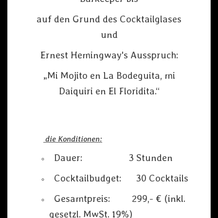
auf den Grund des Cocktailglases
und
Ernest Hemingway's Ausspruch:
„Mi Mojito en La Bodeguita, mi
Daiquiri en El Floridita.“
die Konditionen:
Dauer: 3 Stunden
Cocktailbudget: 30 Cocktails
Gesamtpreis: 299,- € (inkl.
gesetzl. MwSt. 19%)