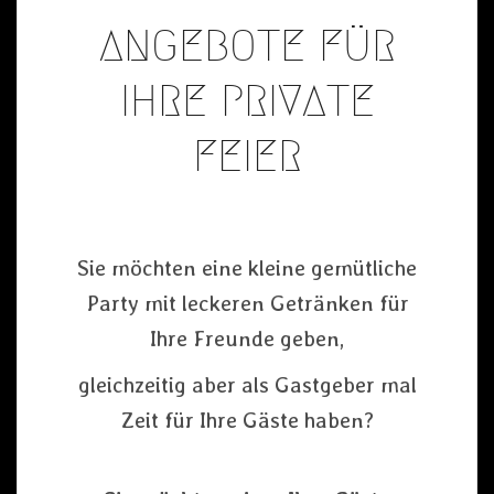
ANGEBOTE FÜR
IHRE PRIVATE
FEIER
Sie möchten eine kleine gemütliche
Party mit leckeren Getränken für
Ihre Freunde geben,
gleichzeitig aber als Gastgeber mal
Zeit für Ihre Gäste haben?