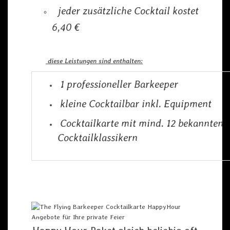
jeder zusätzliche Cocktail kostet
6,40 €
diese Leistungen sind enthalten:
1 professioneller Barkeeper
kleine Cocktailbar inkl. Equipment
Cocktailkarte mit mind. 12 bekannten
Cocktailklassikern