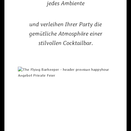
jedes Ambiente
und verleihen Ihrer Party die
gemütliche Atmosphäre einer
stilvollen Cocktailbar.