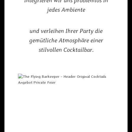
integrieren wir uns problemlos in
jedes Ambiente
und verleihen Ihrer Party die
gemütliche Atmosphäre einer
stilvollen Cocktailbar.