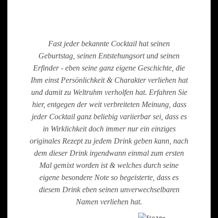
Fast jeder bekannte Cocktail hat seinen
Geburtstag, seinen Entstehungsort und seinen
Erfinder - eben seine ganz eigene Geschichte, die
Ihm einst Persönlichkeit & Charakter verliehen hat
und damit zu Weltruhm verholfen hat. Erfahren Sie
hier, entgegen der weit verbreiteten Meinung, dass
jeder Cocktail ganz beliebig variierbar sei, dass es
in Wirklichkeit doch immer nur ein einziges
originales Rezept zu jedem Drink geben kann, nach
dem dieser Drink irgendwann einmal zum ersten
Mal gemixt worden ist & welches durch seine
eigene besondere Note so begeisterte, dass es
diesem Drink eben seinen unverwechselbaren
Namen verliehen hat.