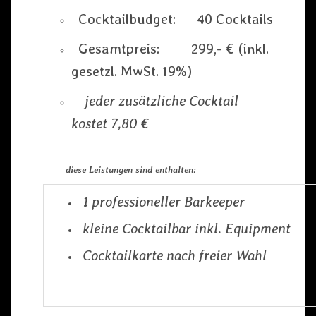
Cocktailbudget: 40 Cocktails
Gesamtpreis: 299,- € (inkl.
gesetzl. MwSt. 19%)
jeder zusätzliche Cocktail
kostet 7,80 €
diese Leistungen sind enthalten:
1 professioneller Barkeeper
kleine Cocktailbar inkl. Equipment
Cocktailkarte nach freier Wahl