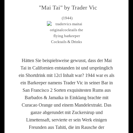
"Mai Tai" by Trader Vic
(1944)
Hätten Sie beispielsweise gewusst, dass der Mai
Tai in Californien entstanden ist und ursprünglich
ein Shortdrink mit 12cl Inhalt war? 1944 war es als
ein Barkeeper namens Trader Vic in seiner Bar in
San Francisco 2 Sorten exquisitesten Rums aus
Barbados & Jamaika in Einklang brachte mit
Curacao Orange und einem Mandelextrakt. Das
ganze abgerundet mit Zuckersirup und
Limettensaft, servierte er sein Werk einigen
Freunden aus Tahiti, die im Rausche der