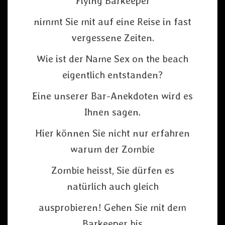
Flying Barkeeper
nimmt Sie mit auf eine Reise in fast
vergessene Zeiten.
Wie ist der Name Sex on the beach
eigentlich entstanden?
Eine unserer Bar-Anekdoten wird es
Ihnen sagen.
Hier können Sie nicht nur erfahren
warum der Zombie
Zombie heisst, Sie dürfen es
natürlich auch gleich
ausprobieren! Gehen Sie mit dem
Barkeeper bis