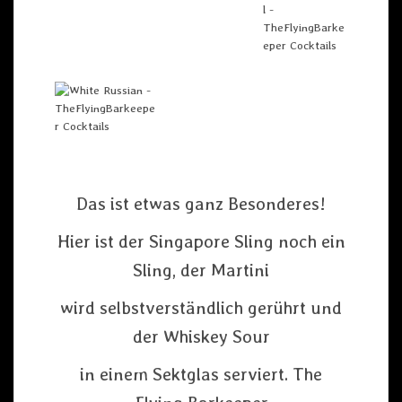
Das ist etwas ganz Besonderes!
Hier ist der Singapore Sling noch ein
Sling, der Martini
wird selbstverständlich gerührt und
der Whiskey Sour
in einem Sektglas serviert. The