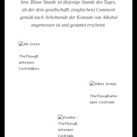
bzw. Blaue Stunde ist diejenige Stunde des Tages,
ab der dem gesellschaftl. (englischen) Comment
gemäß nach Arbeitsende der Konsum von Alkohol
angemessen ist und gestattet erscheint.