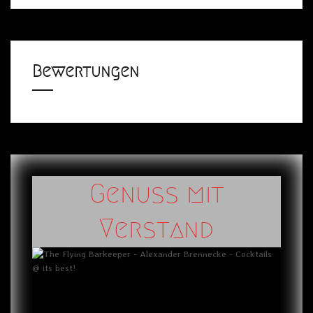
Bewertungen
Genuss mit
Verstand