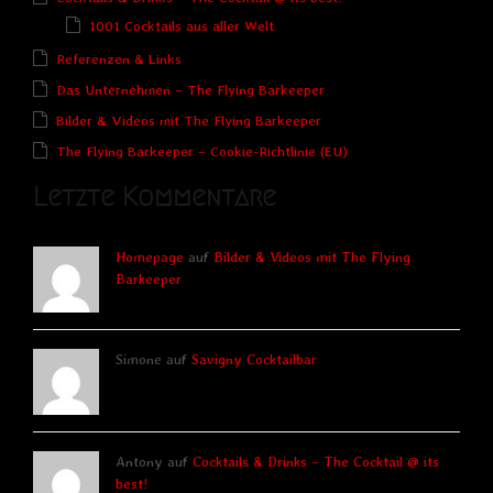
1001 Cocktails aus aller Welt
Referenzen & Links
Das Unternehmen – The Flying Barkeeper
Bilder & Videos mit The Flying Barkeeper
The Flying Barkeeper – Cookie-Richtlinie (EU)
Letzte Kommentare
Homepage
auf
Bilder & Videos mit The Flying
Barkeeper
Simone auf
Savigny Cocktailbar
Antony auf
Cocktails & Drinks – The Cocktail @ its
best!