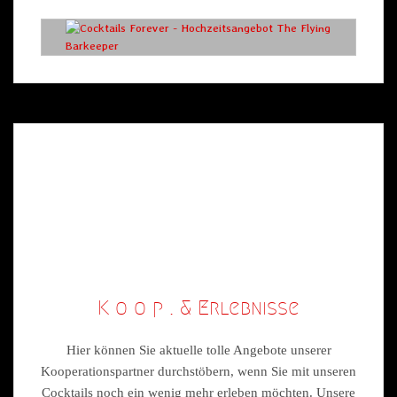
K o o p . & Erlebnisse
Hier können Sie aktuelle tolle Angebote unserer
Kooperationspartner durchstöbern, wenn Sie mit unseren
Cocktails noch ein wenig mehr erleben möchten. Unsere