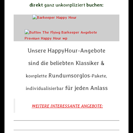
direkt
ganz unkompliziert
buchen:
Unsere HappyHour-Angebote
sind die beliebten Klassiker &
Rundumsorglos
komplette
-Pakete,
für jeden Anlass
individualisierbar
WEITERE INTERESSANTE ANGEBOTE: