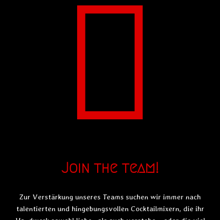
Join the team!
Zur Verstärkung unseres Teams suchen wir immer nach
talentierten und hingebungsvollen Cocktailmixern, die ihr