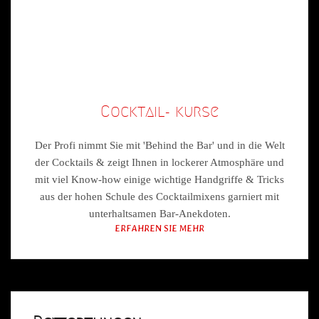
Cocktail- kurse
Der Profi nimmt Sie mit 'Behind the Bar' und in die Welt
der Cocktails & zeigt Ihnen in lockerer Atmosphäre und
mit viel Know-how einige wichtige Handgriffe & Tricks
aus der hohen Schule des Cocktailmixens garniert mit
unterhaltsamen Bar-Anekdoten.
ERFAHREN SIE MEHR