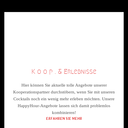
K o o p . & Erlebnisse
Hier können Sie aktuelle tolle Angebote unserer
Kooperationspartner durchstöbern, wenn Sie mit unseren
Cocktails noch ein wenig mehr erleben möchten. Unsere
HappyHour-Angebote lassen sich damit problemlos
kombinieren!
ERFAHREN SIE MEHR