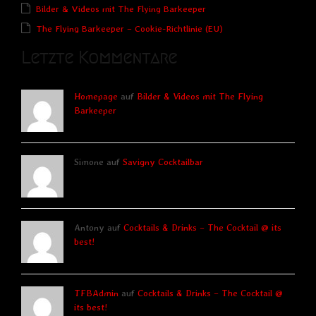
Bilder & Videos mit The Flying Barkeeper
The Flying Barkeeper – Cookie-Richtlinie (EU)
Letzte Kommentare
Homepage
auf
Bilder & Videos mit The Flying
Barkeeper
Simone auf
Savigny Cocktailbar
Antony auf
Cocktails & Drinks – The Cocktail @ its
best!
TFBAdmin
auf
Cocktails & Drinks – The Cocktail @
its best!