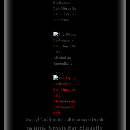
Sorry! Nicht jeder sollte unsere Drinks
Unsere
Bar-Etiquette
geniessen.
: