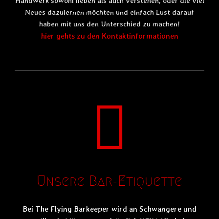
Handwerk sowohl lieben als auch verstehen, oder die viel
Neues dazulernen möchten und einfach Lust darauf
haben mit uns den Unterschied zu machen!
hier gehts zu den Kontaktinformationen
Unsere Bar-Etiquette
Bei The Flying Barkeeper wird an Schwangere und