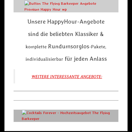
Unsere HappyHour-Angebote
sind die beliebten Klassiker &
Rundumsorglos
komplette
-Pakete,
für jeden Anlass
individualisierbar
WEITERE INTERESSANTE ANGEBOTE: