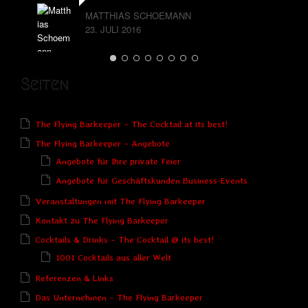
MATTHIAS SCHOEMANN
23. JULI 2016
Seiten
The Flying Barkeeper – The Cocktail at its best!
The Flying Barkeeper – Angebote
Angebote für Ihre private Feier
Angebote für Geschäftskunden Business-Events
Veranstaltungen mit The Flying Barkeeper
Kontakt zu The Flying Barkeeper
Cocktails & Drinks – The Cocktail @ its best!
1001 Cocktails aus aller Welt
Referenzen & Links
Das Unternehmen – The Flying Barkeeper