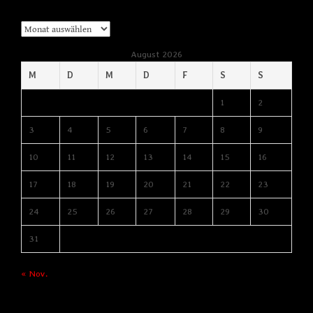
Archiv
August 2026
M
D
M
D
F
S
S
1
2
3
4
5
6
7
8
9
10
11
12
13
14
15
16
17
18
19
20
21
22
23
24
25
26
27
28
29
30
31
« Nov.