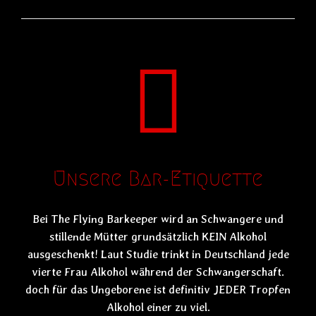
Unsere Bar-Etiquette
Bei The Flying Barkeeper wird an Schwangere und
stillende Mütter grundsätzlich KEIN Alkohol
ausgeschenkt! Laut Studie trinkt in Deutschland jede
vierte Frau Alkohol während der Schwangerschaft.
doch für das Ungeborene ist definitiv JEDER Tropfen
Alkohol einer zu viel.