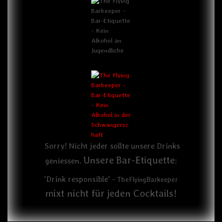
Sorry! Nicht jeder sollte unsere Drinks
Unsere
Bar-Etiquette
geniessen.
:
'Drink responsible' -
TheFlyingBarkeeper
mixt nicht für jeden Cocktails!