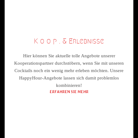
K o o p . & Erlebnisse
Hier können Sie aktuelle tolle Angebote unserer
Kooperationspartner durchstöbern, wenn Sie mit unseren
Cocktails noch ein wenig mehr erleben möchten. Unsere
HappyHour-Angebote lassen sich damit problemlos
kombinieren!
ERFAHREN SIE MEHR