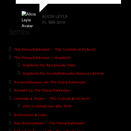
ALICIA LEYLA
31. MAI 2014
Seiten
The Flying Barkeeper – The Cocktail at its best!
The Flying Barkeeper – Angebote
Angebote für Ihre private Feier
Angebote für Geschäftskunden Business-Events
Veranstaltungen mit The Flying Barkeeper
Kontakt zu The Flying Barkeeper
Cocktails & Drinks – The Cocktail @ its best!
1001 Cocktails aus aller Welt
Referenzen & Links
Das Unternehmen – The Flying Barkeeper