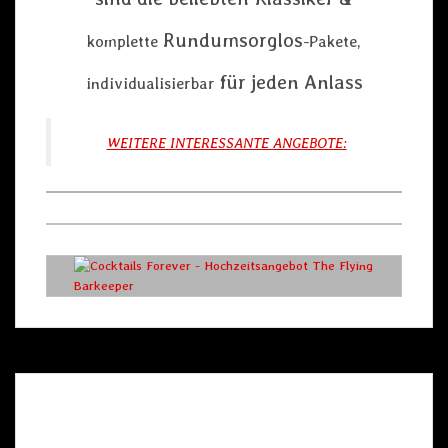
Rundumsorglos
komplette
-Pakete,
für jeden Anlass
individualisierbar
WEITERE INTERESSANTE ANGEBOTE: