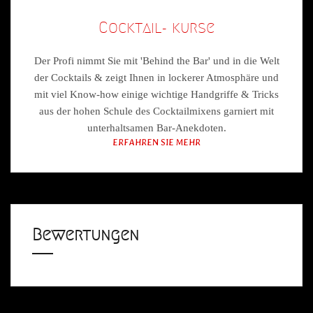
Cocktail- kurse
Der Profi nimmt Sie mit 'Behind the Bar' und in die Welt
der Cocktails & zeigt Ihnen in lockerer Atmosphäre und
mit viel Know-how einige wichtige Handgriffe & Tricks
aus der hohen Schule des Cocktailmixens garniert mit
unterhaltsamen Bar-Anekdoten.
ERFAHREN SIE MEHR
Bewertungen