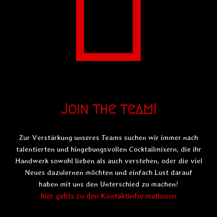
Join the team!
Zur Verstärkung unseres Teams suchen wir immer nach
talentierten und hingebungsvollen Cocktailmixern, die ihr
Handwerk sowohl lieben als auch verstehen, oder die viel
Neues dazulernen möchten und einfach Lust darauf
haben mit uns den Unterschied zu machen!
hier gehts zu den Kontaktinformationen