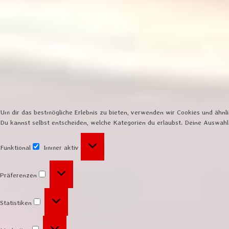
Um dir das bestmögliche Erlebnis zu bieten, verwenden wir Cookies und ähnl
Du kannst selbst entscheiden, welche Kategorien du erlaubst. Deine Auswahl 
Funktional
Immer aktiv
Funktional
Präferenzen
Präferenzen
Statistiken
Statistiken