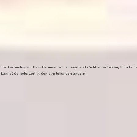
iche Technologien. Damit können wir anonyme Statistiken erfassen, Inhalte b
kannst du jederzeit in den Einstellungen ändern.