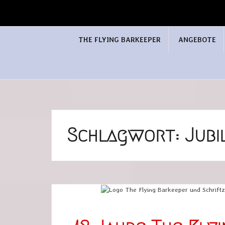
THE FLYING BARKEEPER
ANGEBOTE
Schlagwort:
Jubi