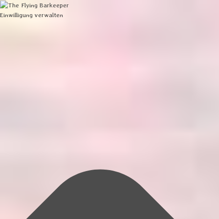
Einwilligung verwalten