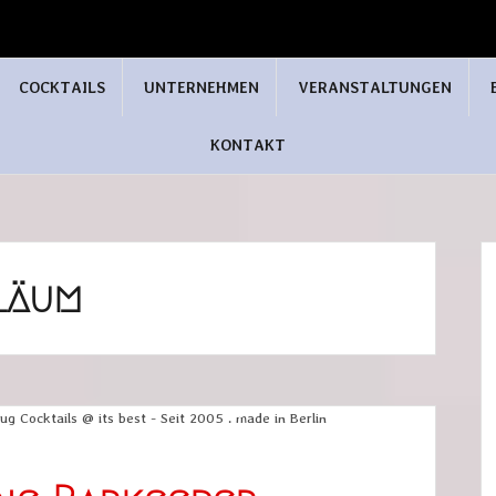
COCKTAILS
UNTERNEHMEN
VERANSTALTUNGEN
KONTAKT
läum